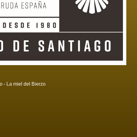
 - La miel del Bierzo