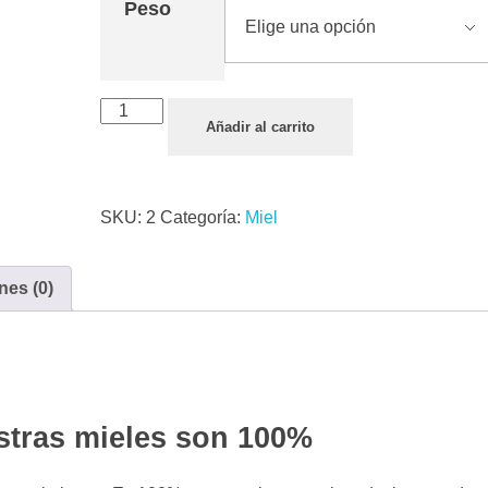
Peso
Añadir al carrito
SKU:
2
Categoría:
Miel
nes (0)
stras mieles son 100%