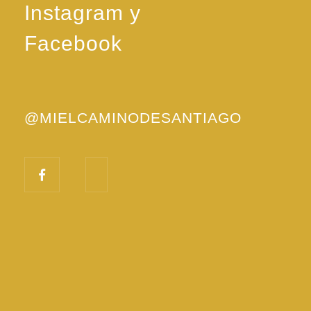
Instagram y
Facebook
@MIELCAMINODESANTIAGO