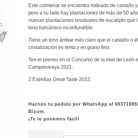
Este colmenar se encuentra rodeado de castaño 
pero a su lado hay plantaciones de más de 50 año
nuevas plantaciones residuales de eucalipto que l
tono balsámico inconfundible.
Tiene un tono ámbar más claro que el castaño o el
cristalización es lenta y en grano fino.
Tercer premio en el Concurso de la miel de León e
Camponaraya 2021.
2 Estrellas Great Taste 2022.
Haznos tu pedido por WhatsApp al 69371995
Bizum.
¡Te lo ponemos fácil!