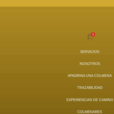
0
SERVICIOS
NOSOTROS
APADRINA UNA COLMENA
TRAZABILIDAD
EXPERIENCIAS DE CAMINO
COLMENARES