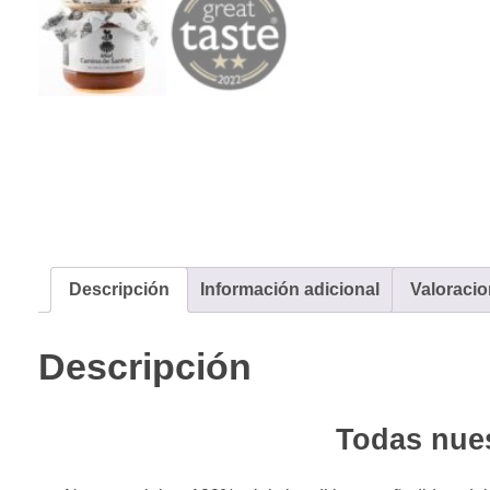
Descripción
Información adicional
Valoracio
Descripción
Todas nue