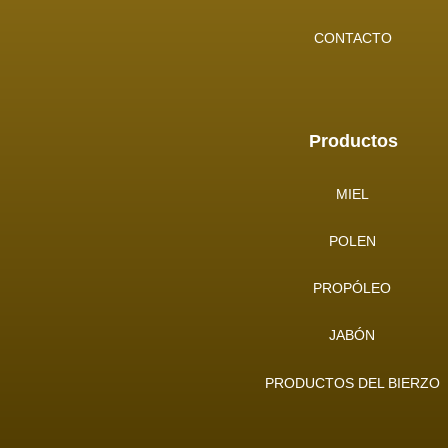
CONTACTO
Productos
MIEL
POLEN
PROPÓLEO
JABÓN
PRODUCTOS DEL BIERZO